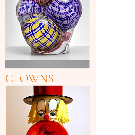
CLOWNS