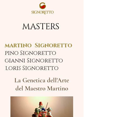
MASTERS
martino Signoretto
pino Signoretto
gianni Signoretto
loris Signoretto
La Genetica dell'Arte
del Maestro Martino