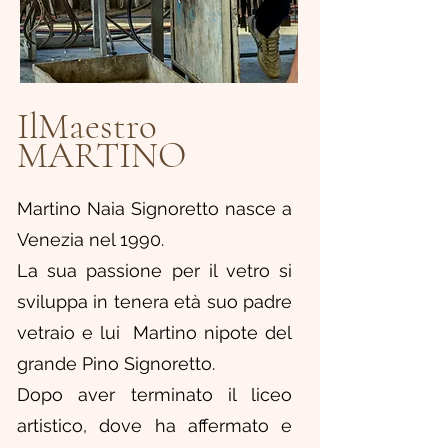
IlMaestro
MARTINO
Martino Naia Signoretto nasce a
Venezia nel 1990.
La sua passione per il vetro si
sviluppa in tenera età suo padre
vetraio e lui Martino nipote del
grande Pino Signoretto.
Dopo aver terminato il liceo
artistico, dove ha affermato e