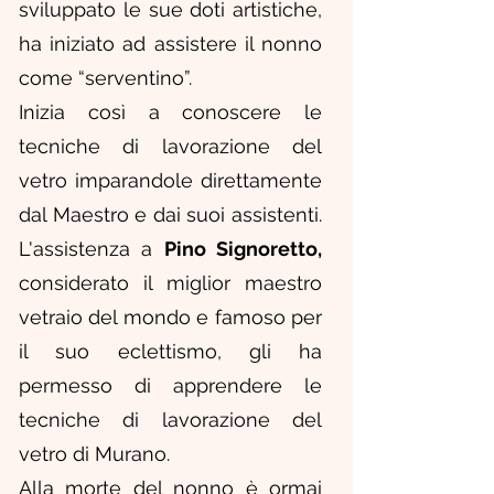
sviluppato le sue doti artistiche,
ha iniziato ad assistere il nonno
come “serventino”.
Inizia così a conoscere le
tecniche di lavorazione del
vetro imparandole direttamente
dal Maestro e dai suoi assistenti.
L'assistenza a
Pino Signoretto,
considerato il miglior maestro
vetraio del mondo e famoso per
il suo eclettismo, gli ha
permesso di apprendere le
tecniche di lavorazione del
vetro di Murano.
Alla morte del nonno è ormai